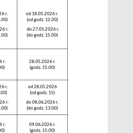
26 r.
od 18.05.2026 r.
.00)
(od godz. 12.00)
26 r.
do 27.05.2026 r.
.00)
(do godz. 15.00)
 r.
28.05.2026 r.
00)
(godz. 15.00)
26 r.
od 28.05.2026
2.00)
(od godz. 15)
26 r.
do 08.06.2026 r.
.00)
(do godz. 13.00)
 r.
09.06.2026 r.
00)
(godz. 15.00)