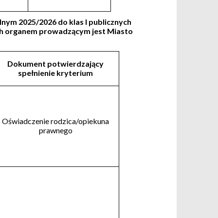
nym 2025/2026 do klas I publicznych
ch organem prowadzącym jest Miasto
Dokument potwierdzający
spełnienie kryterium
Oświadczenie rodzica/opiekuna
prawnego