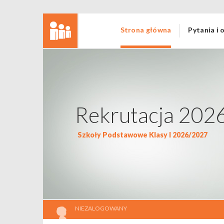
Strona główna
Pytania i
Rekrutacja 202
Szkoły Podstawowe Klasy I 2026/2027
NIEZALOGOWANY