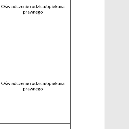
Oświadczenie rodzica/opiekuna
prawnego
Oświadczenie rodzica/opiekuna
prawnego